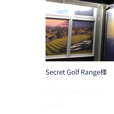
Secret Golf Range様
link
https://secretgolfrange.com/
続きを読む »