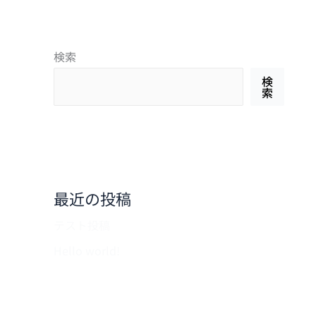
検索
検
索
最近の投稿
テスト投稿
Hello world!