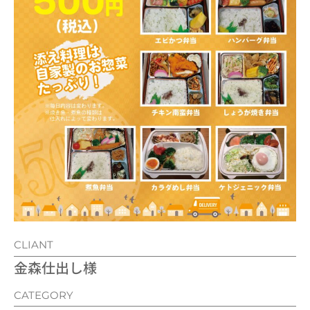
CLIANT
金森仕出し様
CATEGORY