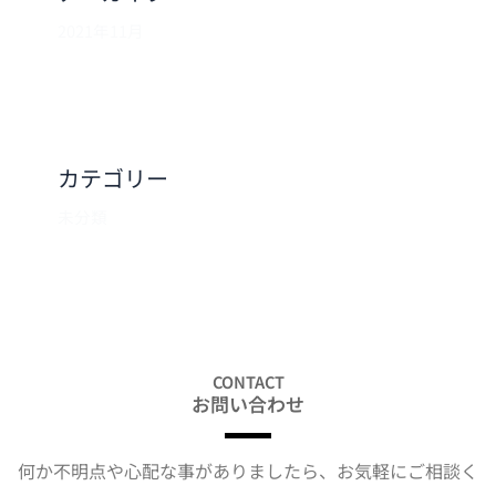
2021年11月
カテゴリー
未分類
CONTACT
お問い合わせ
何か不明点や心配な事がありましたら、
お気軽にご相談く