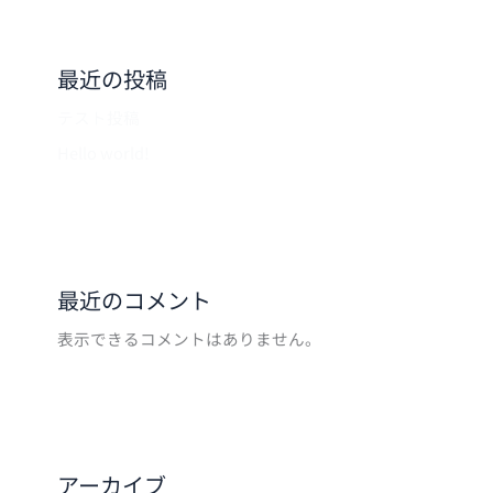
最近の投稿
テスト投稿
Hello world!
最近のコメント
表示できるコメントはありません。
アーカイブ