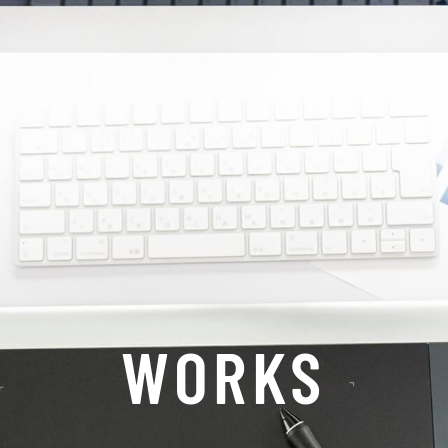
WORKS